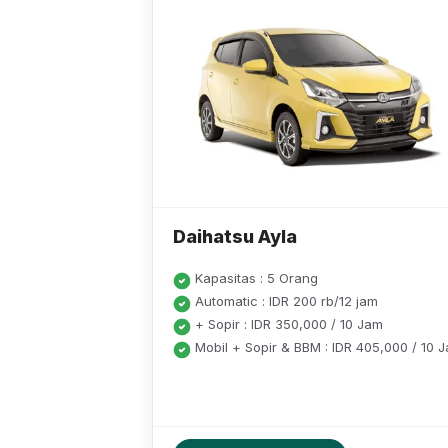
Daihatsu Ayla
Kapasitas : 5 Orang
Automatic : IDR 200 rb/12 jam
+ Sopir : IDR 350,000 / 10 Jam
Mobil + Sopir & BBM : IDR 405,000 / 10 