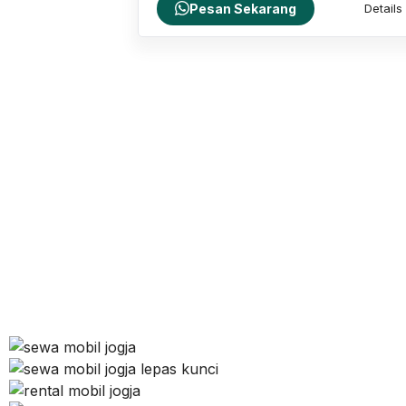
Pesan Sekarang
Details