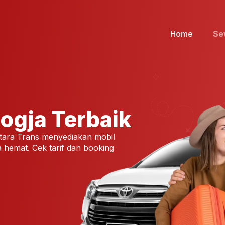
Home
Se
Jogja Terbaik
tara Trans menyediakan mobil
 hemat. Cek tarif dan booking