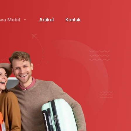
wa Mobil
Artikel
Kontak