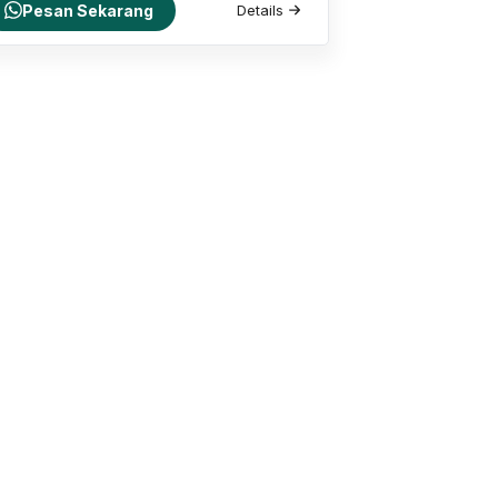
Pesan Sekarang
Details